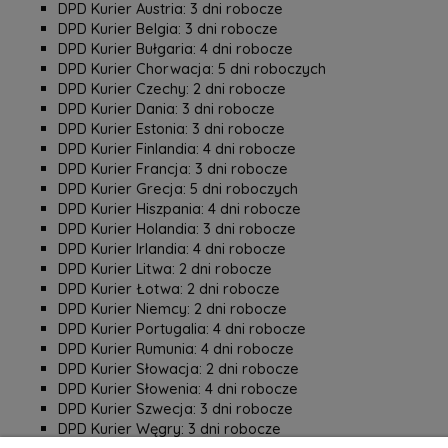
DPD Kurier Austria: 3 dni robocze
DPD Kurier Belgia: 3 dni robocze
DPD Kurier Bułgaria: 4 dni robocze
DPD Kurier Chorwacja: 5 dni roboczych
DPD Kurier Czechy: 2 dni robocze
DPD Kurier Dania: 3 dni robocze
DPD Kurier Estonia: 3 dni robocze
DPD Kurier Finlandia: 4 dni robocze
DPD Kurier Francja: 3 dni robocze
DPD Kurier Grecja: 5 dni roboczych
DPD Kurier Hiszpania: 4 dni robocze
DPD Kurier Holandia: 3 dni robocze
DPD Kurier Irlandia: 4 dni robocze
DPD Kurier Litwa: 2 dni robocze
DPD Kurier Łotwa: 2 dni robocze
DPD Kurier Niemcy: 2 dni robocze
DPD Kurier Portugalia: 4 dni robocze
DPD Kurier Rumunia: 4 dni robocze
DPD Kurier Słowacja: 2 dni robocze
DPD Kurier Słowenia: 4 dni robocze
DPD Kurier Szwecja: 3 dni robocze
DPD Kurier Węgry: 3 dni robocze